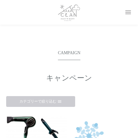

CAMPAIGN
キャンペーン
カテゴリーで絞り込む
