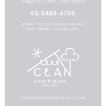
お電話でのご予約・お問い合わせ
03-5489-4700
受付時間：平日 11:00〜21:00/日祝 11:00〜20:00
定休日：毎週水曜日（祝日の場合は営業）
〒150-0041 東京都渋谷区神南1-12-18メゾン渋谷2F