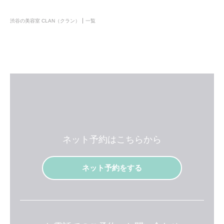
渋谷の美容室 CLAN（クラン）
一覧
ネット予約はこちらから
ネット予約をする