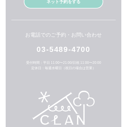
ネット予約をする
お電話でのご予約・お問い合わせ
03-5489-4700
受付時間：平日 11:00〜21:00/日祝 11:00〜20:00
定休日：毎週水曜日（祝日の場合は営業）