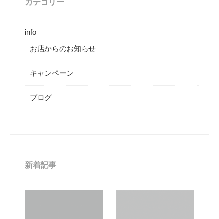
カテゴリー
info
お店からのお知らせ
キャンペーン
ブログ
新着記事