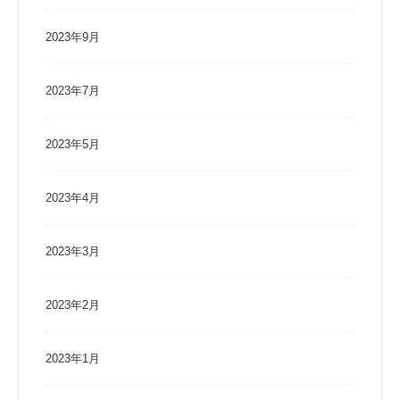
2023年9月
2023年7月
2023年5月
2023年4月
2023年3月
2023年2月
2023年1月