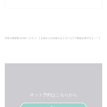
渋谷の美容室 CLAN（クラン）
お店からのお知らせ
ホームケア商品お得ですよ！！
ネット予約はこちらから