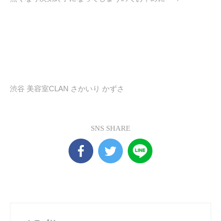
渋谷 美容室CLAN さかいり かずさ
SNS SHARE