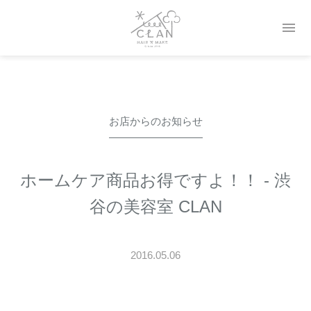

お店からのお知らせ
ホームケア商品お得ですよ！！ - 渋
谷の美容室 CLAN
2016.05.06