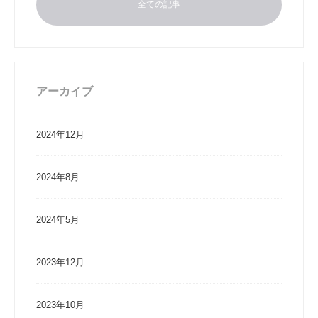
全ての記事
アーカイブ
2024年12月
2024年8月
2024年5月
2023年12月
2023年10月