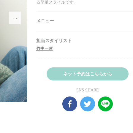
る簡単スタイルです。
メニュー
担当スタイリスト
竹中一瞳
ネット予約はこちらから
SNS SHARE