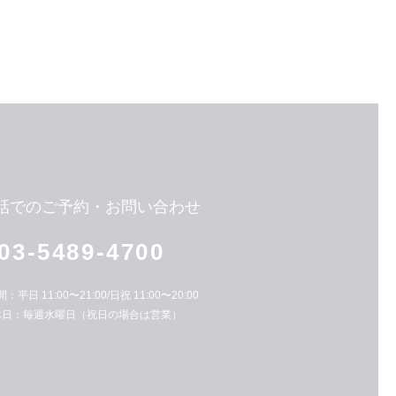
話でのご予約・お問い合わせ
03-5489-4700
平日 11:00〜21:00/日祝 11:00〜20:00
休日：毎週水曜日（祝日の場合は営業）