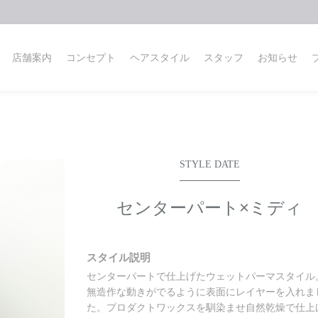
店舗案内
コンセプト
ヘアスタイル
スタッフ
お知らせ
STYLE DATE
センターパート×ミディ
スタイル説明
センターパートで仕上げたウェットパーマスタイル
無造作な動きがでるように表面にレイヤーを入れま
た。プロダクトワックスを馴染ませ自然乾燥で仕上