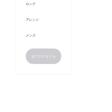
ロング
アレンジ
メンズ
全てのスタイル